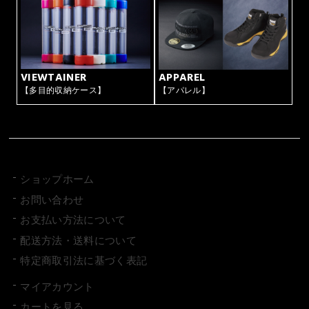
VIEWTAINER
APPAREL
【多目的収納ケース】
【アパレル】
ショップホーム
お問い合わせ
お支払い方法について
配送方法・送料について
特定商取引法に基づく表記
マイアカウント
カートを見る