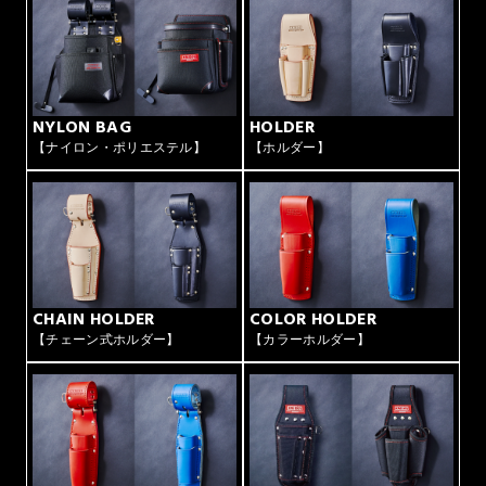
NYLON BAG
HOLDER
【ナイロン・ポリエステル】
【ホルダー】
CHAIN HOLDER
COLOR HOLDER
【チェーン式ホルダー】
【カラーホルダー】