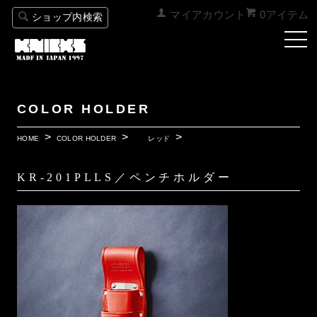
マイアカウント
0アイテム
ショップ内検索
COLOR HOLDER
HOME
COLOR HOLDER
レッド
KR-201PLLS／ペンチホルダー