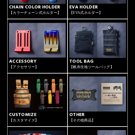
CHAIN COLOR HOLDER
EVA HOLDER
【カラーチェーン式ホルダー】
【EVA式ホルダー】
ACCESSORY
TOOL BAG
【アクセサリー】
【帆布生地ツールバッグ】
CUSTOMIZE
OTHER
【カスタマイズ】
【その他商品】