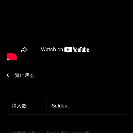
一覧に戻る
購入数
Soldout