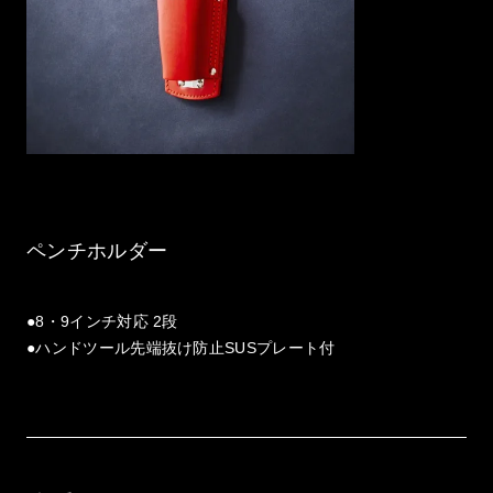
ペンチホルダー
●8・9インチ対応 2段
●ハンドツール先端抜け防止SUSプレート付