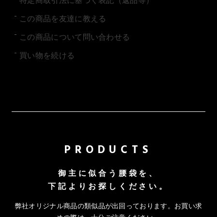
特定商取引法に基づく表記（返品等）
この商品を友達に教える
この商品について問い合わせる
買い物を続ける
PRODUCTS
御主に似合う腰袋を、
下記よりお探しください。
弊社オリジナル商品の類似品が出回っております。お買い求